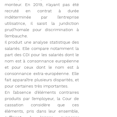
monteur. En 2019, n’ayant pas été 
recruté en contrat à durée 
indéterminée par l’entreprise 
utilisatrice, il saisit la juridiction 
prud’homale pour discrimination à 
l’embauche.
Il produit une analyse statistique des 
salariés. Elle compare notamment la 
part des CDI pour les salariés dont le 
nom est à consonnance européenne 
et pour ceux dont le nom est à 
consonnance extra-européenne. Elle 
fait apparaître plusieurs disparités, et 
pour certaines très importantes.
En l’absence d’éléments contraires 
produits par l’employeur, la Cour de 
cassation considère que ces 
éléments, pris dans leur ensemble, 