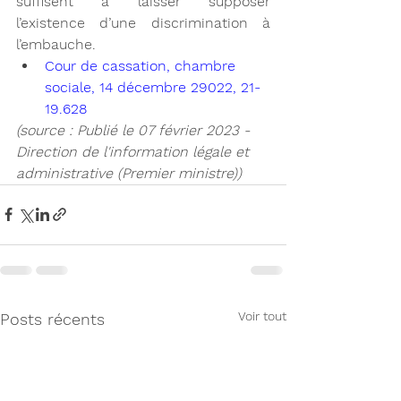
suffisent à laisser supposer 
l’existence d’une discrimination à 
l’embauche.
Cour de cassation, chambre 
sociale, 14 décembre 29022, 21-
19.628 
(source : Publié le 07 février 2023 - 
Direction de l'information légale et 
administrative (Premier ministre))
Voir tout
Posts récents