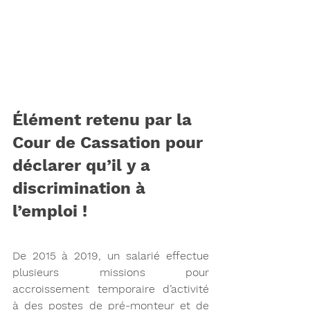
Élément retenu par la 
Cour de Cassation pour 
déclarer qu’il y a 
discrimination à 
l’emploi !
De 2015 à 2019, un salarié effectue 
plusieurs missions pour 
accroissement temporaire d’activité 
à des postes de pré-monteur et de 