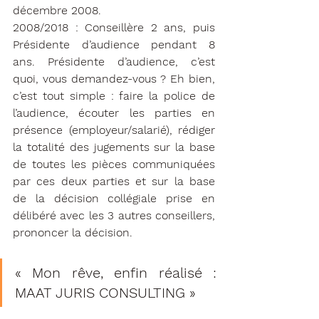
décembre 2008.
2008/2018 : Conseillère 2 ans, puis 
Présidente d’audience pendant 8 
ans. Présidente d’audience, c’est 
quoi, vous demandez-vous ? Eh bien, 
c’est tout simple : faire la police de 
l’audience, écouter les parties en 
présence (employeur/salarié), rédiger 
la totalité des jugements sur la base 
de toutes les pièces communiquées 
par ces deux parties et sur la base 
de la décision collégiale prise en 
délibéré avec les 3 autres conseillers, 
prononcer la décision. 
« Mon rêve, enfin réalisé : 
MAAT JURIS CONSULTING »