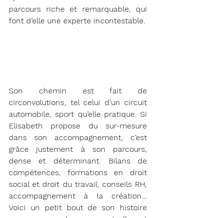
parcours riche et remarquable, qui 
font d’elle une experte incontestable.
Son chemin est fait de 
circonvolutions, tel celui d’un circuit 
automobile, sport qu’elle pratique. Si 
Elisabeth propose du sur-mesure 
dans son accompagnement, c’est 
grâce justement à son parcours, 
dense et déterminant. 
Bilans de 
compétences, formations en droit 
social et droit du travail, conseils RH, 
accompagnement à la création
… 
Voici un petit bout de son histoire 