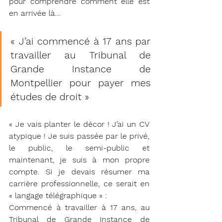
pour comprendre comment elle est 
en arrivée là…
« J’ai commencé à 17 ans par 
travailler au Tribunal de 
Grande Instance de 
Montpellier pour payer mes 
études de droit »
« Je vais planter le décor ! J’ai un CV 
atypique ! Je suis passée par le privé, 
le public, le semi-public et 
maintenant, je suis à mon propre 
compte. Si je devais résumer ma 
carrière professionnelle, ce serait en 
« langage télégraphique » : 
Commencé à travailler à 17 ans, au 
Tribunal de Grande Instance de 