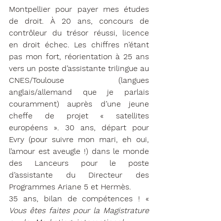
Montpellier pour payer mes études 
de droit. À 20 ans, concours de 
contrôleur du trésor réussi, licence 
en droit échec. Les chiffres n’étant 
pas mon fort, réorientation à 25 ans 
vers un poste d’assistante trilingue au 
CNES/Toulouse (langues 
anglais/allemand que je parlais 
couramment) auprès d’une jeune 
cheffe de projet « satellites 
européens ». 30 ans, départ pour 
Evry (pour suivre mon mari, eh oui, 
l’amour est aveugle !) dans le monde 
des Lanceurs pour le poste 
d’assistante du Directeur des 
Programmes Ariane 5 et Hermès.
35 ans, bilan de compétences ! « 
Vous êtes faites pour la Magistrature 