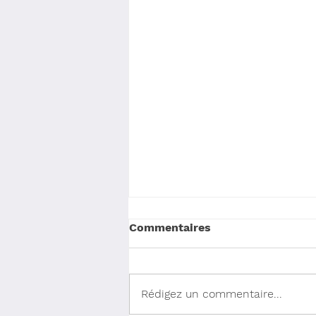
Commentaires
Rédigez un commentaire...