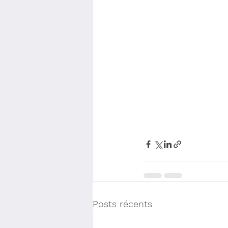
Posts récents