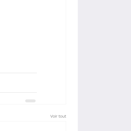
Voir tout