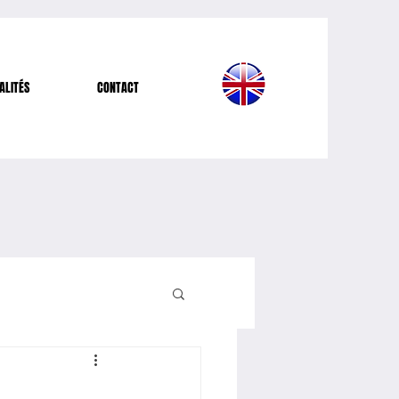
ALITÉS
CONTACT