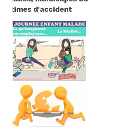
victimes d'accident