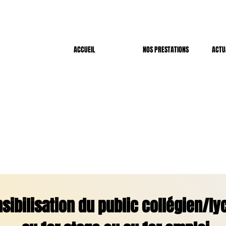
ACCUEIL
NOS PRESTATIONS
ACTU
sibilisation du public collégien/l