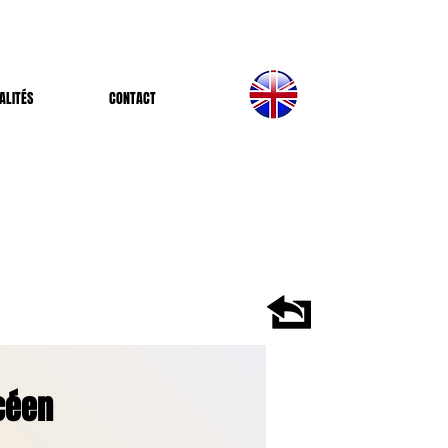
ALITÉS
CONTACT
ycéen