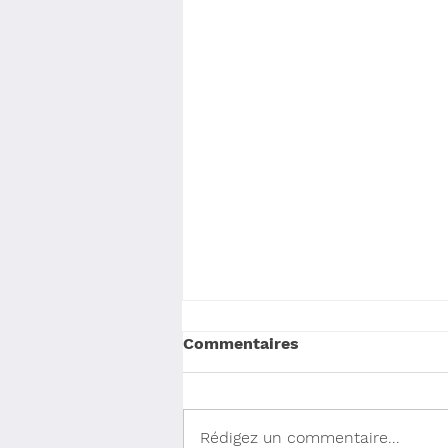
Commentaires
Rédigez un commentaire...