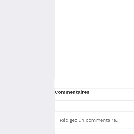
Commentaires
Rédigez un commentaire...