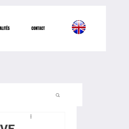
ALITÉS
CONTACT
IVE