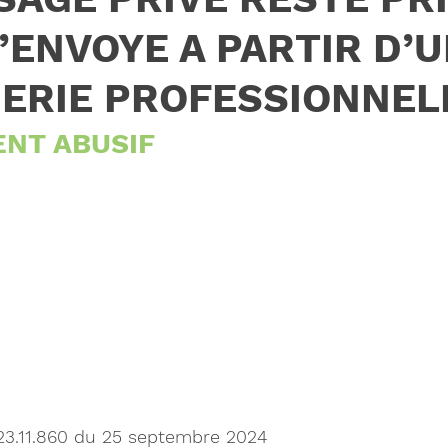
’ENVOYE A PARTIR D’
ERIE PROFESSIONNEL
ENT ABUSIF
23.11.860 du 25 septembre 2024 