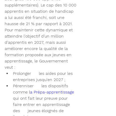
supplémentaires). Le cap des 10 000 
apprentis en situation de handicap 
a lui aussi été franchi, soit une 
hausse de 21 % par rapport à 2021.
Pour maintenir cette dynamique et 
atteindre l'objectif d’un million 
d'apprentis en 2027, mais aussi 
améliorer encore la qualité de la 
formation proposée aux jeunes en 
apprentissage, le Gouvernement 
veut :
Prolonger      les aides pour les 
entreprises jusqu'en 2027 ;
Pérenniser      les dispositifs 
comme 
la Prépa-apprentissage
qui ont fait leur preuve pour 
faire entrer en apprentissage 
des      jeunes éloignés de 