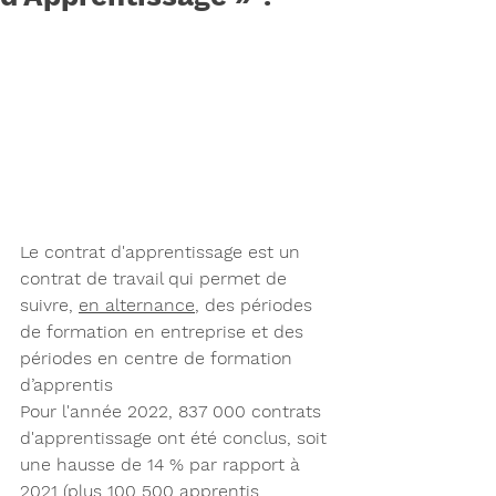
Le contrat d'apprentissage est un 
contrat de travail qui permet de 
suivre, 
en alternance
, des périodes 
de formation en entreprise et des 
périodes en centre de formation 
d’apprentis
Pour l'année 2022, 837 000 contrats 
d'apprentissage ont été conclus, soit 
une hausse de 14 % par rapport à 
2021 (plus 100 500 apprentis 