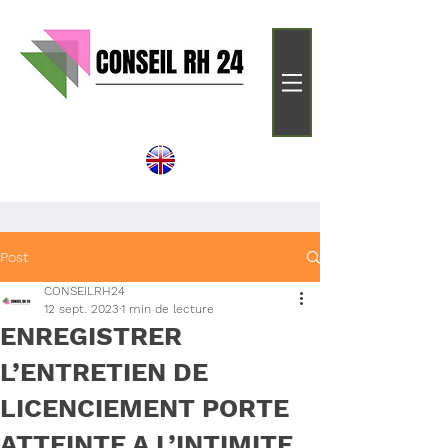
Post
CONSEILRH24
12 sept. 2023
1 min de lecture
ENREGISTRER
L’ENTRETIEN DE
LICENCIEMENT PORTE
ATTEINTE A L’INTIMITE