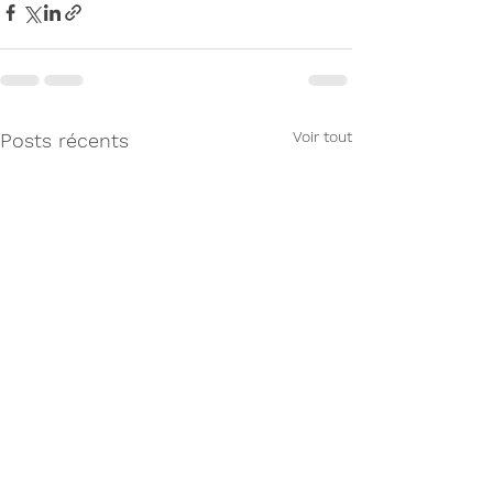
Voir tout
Posts récents