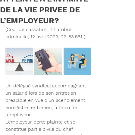
DE LA VIE PRIVEE DE
L’EMPLOYEUR?
(Cour de cassation, Chambre 
criminelle, 12 avril 2023, 22-83.581 )
Un délégué syndical accompagnant 
un salarié lors de son entretien 
préalable en vue d’un licenciement, 
enregistre l’entretien, à l’insu de 
l’employeur.
L’employeur porte plainte et se 
constitue partie civile du chef 