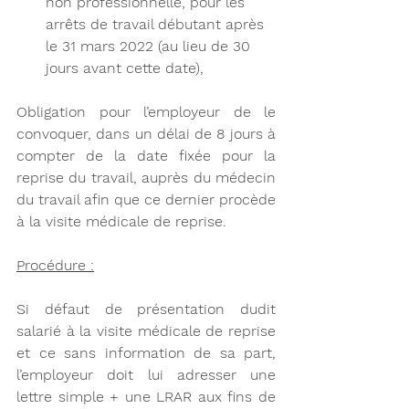
non professionnelle, pour les 
arrêts de travail débutant après 
le 31 mars 2022 (au lieu de 30 
jours avant cette date),
Obligation pour l’employeur de le 
convoquer, dans un délai de 8 jours à 
compter de la date fixée pour la 
reprise du travail, auprès du médecin 
du travail afin que ce dernier procède 
à la visite médicale de reprise.
Procédure :
Si défaut de présentation dudit 
salarié à la visite médicale de reprise 
et ce sans information de sa part, 
l’employeur doit lui adresser une 
lettre simple + une LRAR aux fins de 