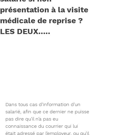
présentation à la visite
médicale de reprise ?
LES DEUX…..
Dans tous cas d’information d’un 
salarié, afin que ce dernier ne puisse 
pas dire qu’il n’a pas eu 
connaissance du courrier qui lui 
était adressé par l’employeur, ou qu’il 