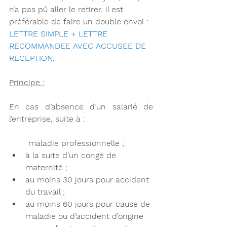
n’a pas pû aller le retirer, il est 
préférable de faire un double envoi : 
LETTRE SIMPLE + LETTRE 
RECOMMANDEE AVEC ACCUSEE DE 
RECEPTION.
Principe :
En cas d’absence d’un salarié de 
l’entreprise, suite à :
·       maladie professionnelle ;
à la suite d’un congé de 
maternité ;
au moins 30 jours pour accident 
du travail ;
au moins 60 jours pour cause de 
maladie ou d’accident d’origine 