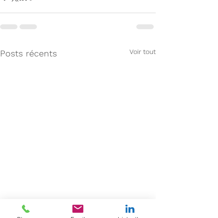
Voir tout
Posts récents