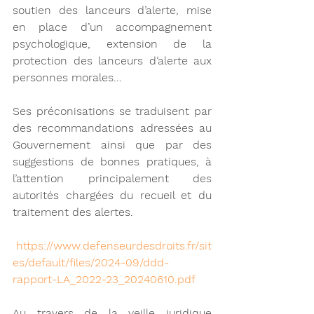
soutien des lanceurs d’alerte, mise 
en place d’un accompagnement 
psychologique, extension de la 
protection des lanceurs d’alerte aux 
personnes morales…
Ses préconisations se traduisent par 
des recommandations adressées au 
Gouvernement ainsi que par des 
suggestions de bonnes pratiques, à 
l’attention principalement des 
autorités chargées du recueil et du 
traitement des alertes.
https://www.defenseurdesdroits.fr/sit
es/default/files/2024-09/ddd-
rapport-LA_2022-23_20240610.pdf
Au travers de la veille juridique 