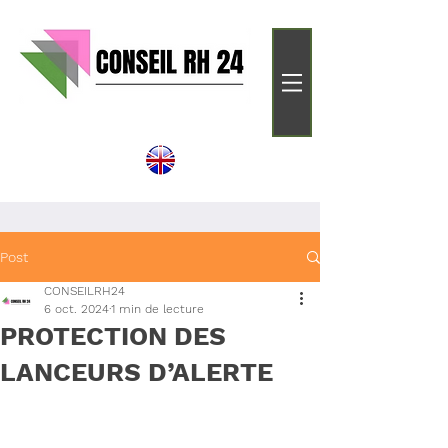
Post
CONSEILRH24
6 oct. 2024
1 min de lecture
PROTECTION DES
LANCEURS D’ALERTE