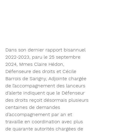
Dans son dernier rapport bisannuel 
2022-2023, paru le 25 septembre 
2024, Mmes Claire Hédon, 
Défenseure des droits et Cécile 
Barrois de Sarigny, Adjointe chargée 
de l’accompagnement des lanceurs 
d’alerte indiquent que le Défenseur 
des droits reçoit désormais plusieurs 
centaines de demandes 
d’accompagnement par an et 
travaille en coordination avec plus 
de quarante autorités chargées de 