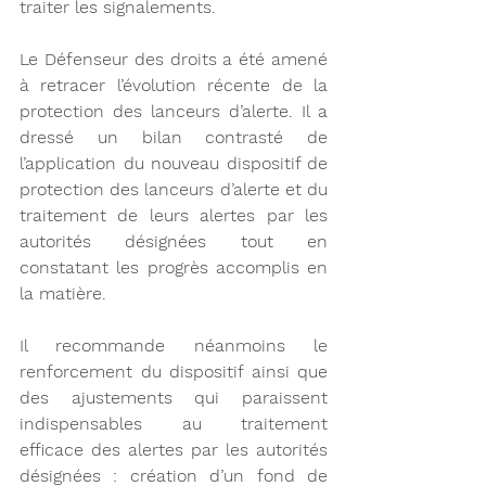
traiter les signalements.
Le Défenseur des droits a été amené 
à retracer l’évolution récente de la 
protection des lanceurs d’alerte. Il a 
dressé un bilan contrasté de 
l’application du nouveau dispositif de 
protection des lanceurs d’alerte et du 
traitement de leurs alertes par les 
autorités désignées tout en 
constatant les progrès accomplis en 
la matière.
Il recommande néanmoins le 
renforcement du dispositif ainsi que 
des ajustements qui paraissent 
indispensables au traitement 
efficace des alertes par les autorités 
désignées : création d’un fond de 